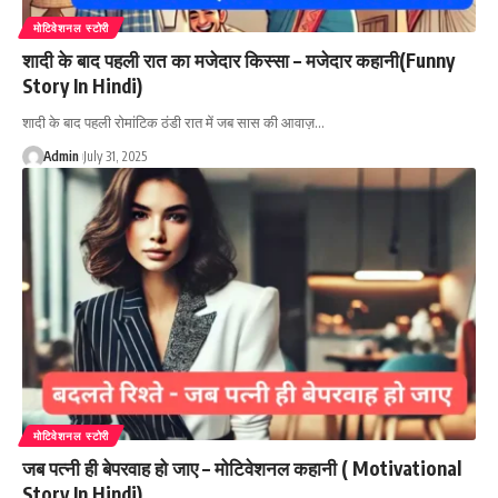
मोटिवेशनल स्टोरी
शादी के बाद पहली रात का मजेदार किस्सा – मजेदार कहानी(Funny
Story In Hindi)
शादी के बाद पहली रोमांटिक ठंडी रात में जब सास की आवाज़…
Admin
July 31, 2025
मोटिवेशनल स्टोरी
जब पत्नी ही बेपरवाह हो जाए – मोटिवेशनल कहानी ( Motivational
Story In Hindi)