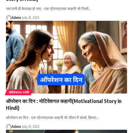
जब पत्नी ही बेपरवाह हो जाए - एक प्रेरणादायक कहानी जो रिश्तों…
Admin
July 31, 2025
मोटिवेशनल स्टोरी
ऑपरेशन का दिन : मोटिवेशनल कहानी(Motivational Story In
Hindi)
ऑपरेशन का दिन - एक प्रेरणादायक कहानी जो जीवन में संघर्ष, हिम्मत…
Admin
July 31, 2025