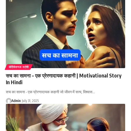
मोटिवेशनल स्टोरी
सच का सामना – एक प्रेरणादायक कहानी | Motivational Story
In Hindi
सच का सामना - एक प्रेरणादायक कहानी जो जीवन में सत्य, विश्वास…
Admin
July 31, 2025