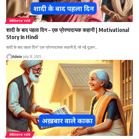
मोटिवेशनल स्टोरी
शादी के बाद पहला दिन – एक प्रेरणादायक कहानी | Motivational
Story In Hindi
शादी के बाद पहला दिन" एक प्रेरणादायक कहानी है, जो नई दुल्हन…
Admin
July 31, 2025
मोटिवेशनल स्टोरी