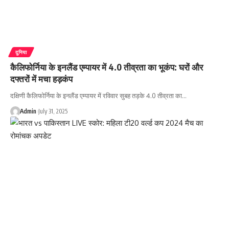
दुनिया
कैलिफोर्निया के इनलैंड एम्पायर में 4.0 तीव्रता का भूकंप: घरों और
दफ्तरों में मचा हड़कंप
दक्षिणी कैलिफोर्निया के इनलैंड एम्पायर में रविवार सुबह तड़के 4.0 तीव्रता का…
Admin
July 31, 2025