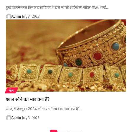
दुबई इंटरनेशनल क्रिकेट स्टेडियम में खेले जा रहे आईसीसी महिला टी20 वर्ल्ड…
Admin
July 31, 2025
सोना
आज सोने का भाव क्या है?
आज, 5 अक्टूबर 2024 को भारत में सोने का भाव क्या है?…
Admin
July 31, 2025