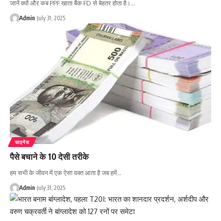
जानें क्यों और कब PPF खाता बैंक FD से बेहतर होता है।…
Admin
July 31, 2025
फाइनेंस
पैसे बचाने के 10 देसी तरीके
हम सभी के जीवन में एक ऐसा वक्त आता है जब हमें…
Admin
July 31, 2025