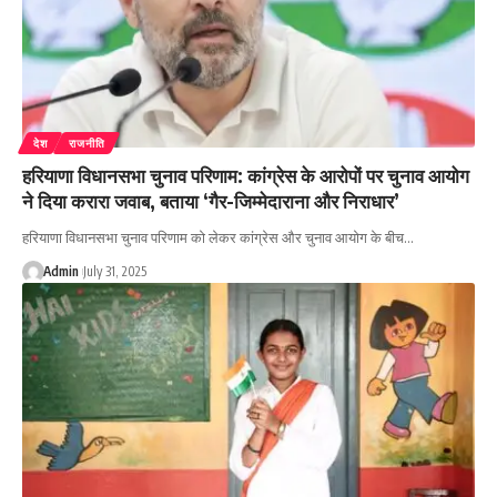
देश
राजनीति
हरियाणा विधानसभा चुनाव परिणाम: कांग्रेस के आरोपों पर चुनाव आयोग
ने दिया करारा जवाब, बताया ‘गैर-जिम्मेदाराना और निराधार’
हरियाणा विधानसभा चुनाव परिणाम को लेकर कांग्रेस और चुनाव आयोग के बीच…
Admin
July 31, 2025