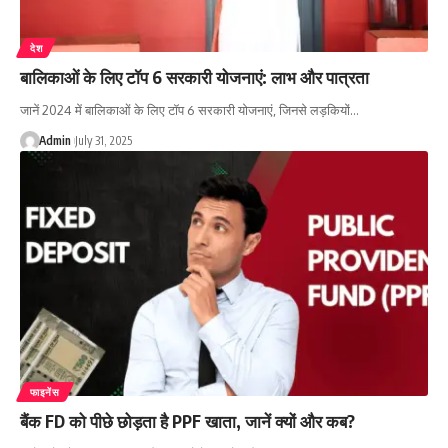
देश
बालिकाओं के लिए टॉप 6 सरकारी योजनाएं: लाभ और पात्रता
जानें 2024 में बालिकाओं के लिए टॉप 6 सरकारी योजनाएं, जिनसे लड़कियों…
Admin
July 31, 2025
फाइनेंस
बैंक FD को पीछे छोड़ता है PPF खाता, जानें क्यों और कब?