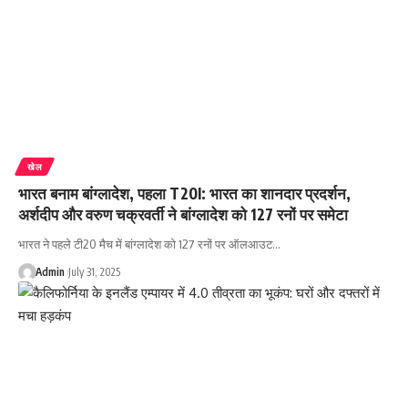
खेल
भारत बनाम बांग्लादेश, पहला T20I: भारत का शानदार प्रदर्शन,
अर्शदीप और वरुण चक्रवर्ती ने बांग्लादेश को 127 रनों पर समेटा
भारत ने पहले टी20 मैच में बांग्लादेश को 127 रनों पर ऑलआउट…
Admin
July 31, 2025