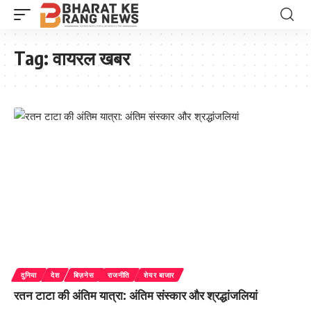
Tag:
वायरल खबर
दुनिया
देश
बिज़नेस
राजनीति
शेयर बाजार
रतन टाटा की अंतिम यात्रा: अंतिम संस्कार और श्रद्धांजलियां