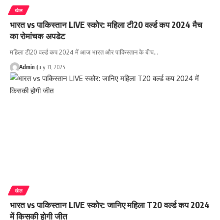
खेल
भारत vs पाकिस्तान LIVE स्कोर: महिला टी20 वर्ल्ड कप 2024 मैच
का रोमांचक अपडेट
महिला टी20 वर्ल्ड कप 2024 में आज भारत और पाकिस्तान के बीच…
Admin
July 31, 2025
खेल
भारत vs पाकिस्तान LIVE स्कोर: जानिए महिला T20 वर्ल्ड कप 2024
में किसकी होगी जीत