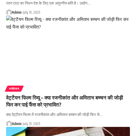
रतन टाटा का निधन देश के लिए एक अपूरणीय क्षति है। उद्योग…
Admin
July 31, 2025
मनोरंजन
वेट्टैयन फिल्म रिव्यू – क्या रजनीकांत और अमिताभ बच्चन की जोड़ी
फिर कर पाई फैंस को प्रभावित?
क्या वेट्टैयन फिल्म में राजनीकांत और अमिताभ बच्चन की जोड़ी फिर से…
Admin
July 31, 2025