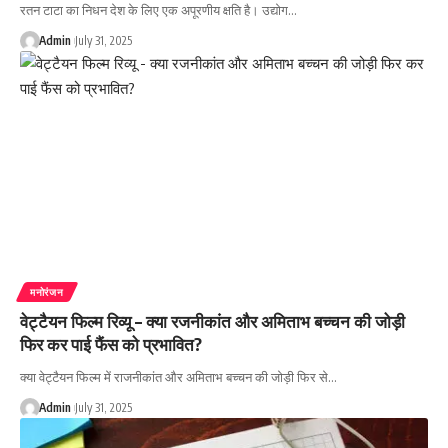
रतन टाटा का निधन देश के लिए एक अपूरणीय क्षति है। उद्योग…
Admin
July 31, 2025
मनोरंजन
वेट्टैयन फिल्म रिव्यू – क्या रजनीकांत और अमिताभ बच्चन की जोड़ी
फिर कर पाई फैंस को प्रभावित?
क्या वेट्टैयन फिल्म में राजनीकांत और अमिताभ बच्चन की जोड़ी फिर से…
Admin
July 31, 2025