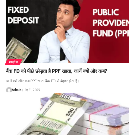
फाइनेंस
बैंक FD को पीछे छोड़ता है PPF खाता, जानें क्यों और कब?
जानें क्यों और कब PPF खाता बैंक FD से बेहतर होता है।…
Admin
July 31, 2025