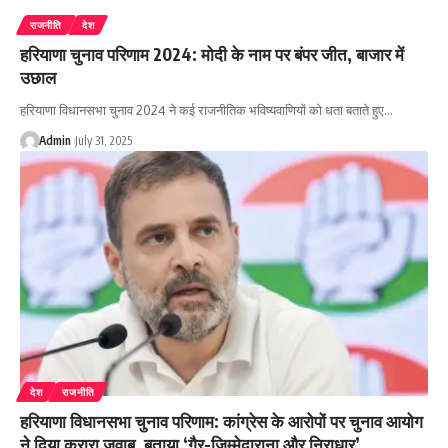
राजनीति
देश
हरियाणा चुनाव परिणाम 2024: मोदी के नाम पर बंपर जीत, बाजार में
उछाल
हरियाणा विधानसभा चुनाव 2024 ने कई राजनीतिक भविष्यवाणियों को धता बताते हुए…
Admin
July 31, 2025
देश
राजनीति
हरियाणा विधानसभा चुनाव परिणाम: कांग्रेस के आरोपों पर चुनाव आयोग
ने दिया करारा जवाब, बताया ‘गैर-जिम्मेदाराना और निराधार’