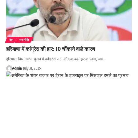
देश
राजनीति
हरियाणा में कांग्रेस की हार: 10 चौंकाने वाले कारण
हरियाणा विधानसभा चुनाव में कांग्रेस पार्टी को एक बड़ा झटका लगा, जब…
Admin
July 31, 2025