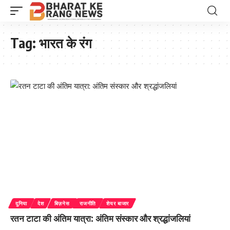
Tag:
भारत के रंग
दुनिया
देश
बिज़नेस
राजनीति
शेयर बाजार
रतन टाटा की अंतिम यात्रा: अंतिम संस्कार और श्रद्धांजलियां