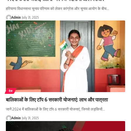
हरियाणा विधानसभा चुनाव परिणाम को लेकर कांग्रेस और चुनाव आयोग के बीच…
Admin
July 31, 2025
देश
बालिकाओं के लिए टॉप 6 सरकारी योजनाएं: लाभ और पात्रता
जानें 2024 में बालिकाओं के लिए टॉप 6 सरकारी योजनाएं, जिनसे लड़कियों…
Admin
July 31, 2025