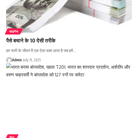
फाइनेंस
पैसे बचाने के 10 देसी तरीके
हम सभी के जीवन में एक ऐसा वक्त आता है जब हमें…
Admin
July 31, 2025
खेल