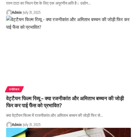
रतन टाटा का निधन देश के लिए एक अपूरणीय क्षति है। उद्योग…
Admin
July 31, 2025
मनोरंजन
वेट्टैयन फिल्म रिव्यू – क्या रजनीकांत और अमिताभ बच्चन की जोड़ी
फिर कर पाई फैंस को प्रभावित?
क्या वेट्टैयन फिल्म में राजनीकांत और अमिताभ बच्चन की जोड़ी फिर से…
Admin
July 31, 2025