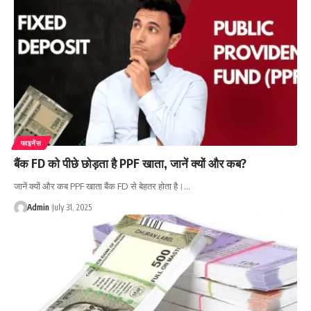
फाइनेंस
बैंक FD को पीछे छोड़ता है PPF खाता, जानें क्यों और कब?
जानें क्यों और कब PPF खाता बैंक FD से बेहतर होता है।…
Admin
July 31, 2025