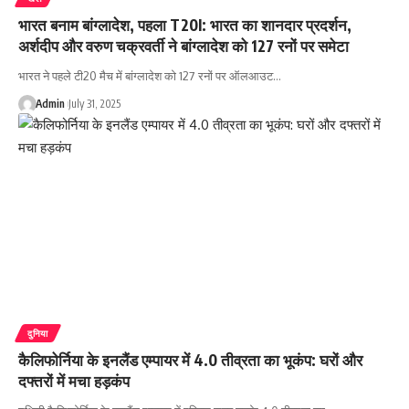
भारत बनाम बांग्लादेश, पहला T20I: भारत का शानदार प्रदर्शन,
अर्शदीप और वरुण चक्रवर्ती ने बांग्लादेश को 127 रनों पर समेटा
भारत ने पहले टी20 मैच में बांग्लादेश को 127 रनों पर ऑलआउट…
Admin
July 31, 2025
दुनिया
कैलिफोर्निया के इनलैंड एम्पायर में 4.0 तीव्रता का भूकंप: घरों और
दफ्तरों में मचा हड़कंप