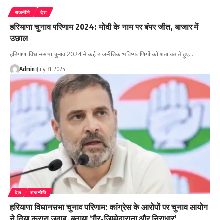
राजनीति
देश
हरियाणा चुनाव परिणाम 2024: मोदी के नाम पर बंपर जीत, बाजार में
उछाल
हरियाणा विधानसभा चुनाव 2024 ने कई राजनीतिक भविष्यवाणियों को धता बताते हुए…
Admin
July 31, 2025
देश
राजनीति
हरियाणा विधानसभा चुनाव परिणाम: कांग्रेस के आरोपों पर चुनाव आयोग
ने दिया करारा जवाब, बताया ‘गैर-जिम्मेदाराना और निराधार’