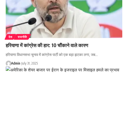
देश
राजनीति
हरियाणा में कांग्रेस की हार: 10 चौंकाने वाले कारण
हरियाणा विधानसभा चुनाव में कांग्रेस पार्टी को एक बड़ा झटका लगा, जब…
Admin
July 31, 2025