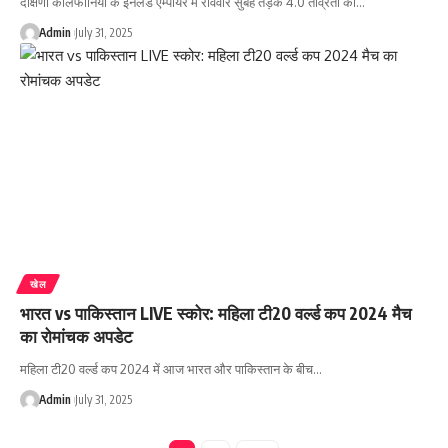
दक्षिणी कैलिफोर्निया के इनलैंड एम्पायर में रविवार सुबह तड़के 4.0 तीव्रता का…
Admin
July 31, 2025
खेल
भारत vs पाकिस्तान LIVE स्कोर: महिला टी20 वर्ल्ड कप 2024 मैच
का रोमांचक अपडेट
महिला टी20 वर्ल्ड कप 2024 में आज भारत और पाकिस्तान के बीच…
Admin
July 31, 2025