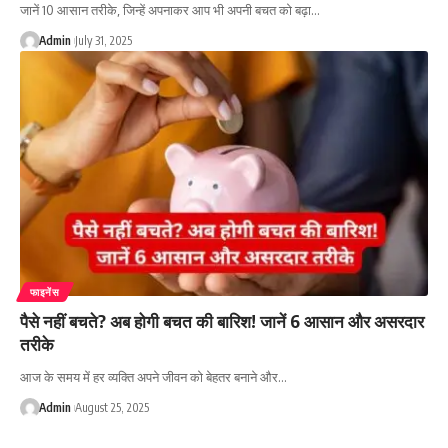
जानें 10 आसान तरीके, जिन्हें अपनाकर आप भी अपनी बचत को बढ़ा…
Admin
July 31, 2025
फाइनेंस
पैसे नहीं बचते? अब होगी बचत की बारिश! जानें 6 आसान और असरदार
तरीके
आज के समय में हर व्यक्ति अपने जीवन को बेहतर बनाने और…
Admin
August 25, 2025