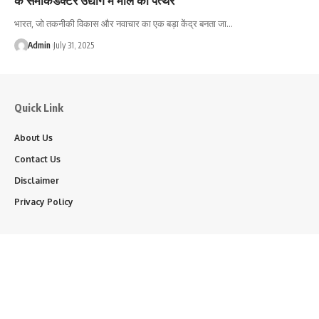
भारत, जो तकनीकी विकास और नवाचार का एक बड़ा केंद्र बनता जा…
Admin
July 31, 2025
Quick Link
About Us
Contact Us
Disclaimer
Privacy Policy