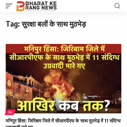
Tag:
सुरक्षा बलों के साथ मुठभेड़
देश
मनिपुर हिंसा: जिरिबाम जिले में सीआरपीएफ के साथ मुठभेड़ में 11 संदिग्ध
उग्रवादी मारे गए