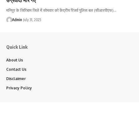
मनिपुर के जिरिबाम जिले में सोमवार को केंद्रीय रिजर्व पुलिस बल (सीआरपीएफ)…
Admin
July 31, 2025
Quick Link
About Us
Contact Us
Disclaimer
Privacy Policy