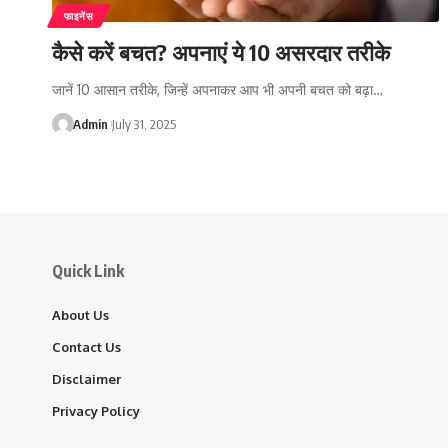
फाइनेंस
कैसे करें बचत? अपनाएं ये 10 असरदार तरीके
जानें 10 आसान तरीके, जिन्हें अपनाकर आप भी अपनी बचत को बढ़ा…
Admin
July 31, 2025
Quick Link
About Us
Contact Us
Disclaimer
Privacy Policy