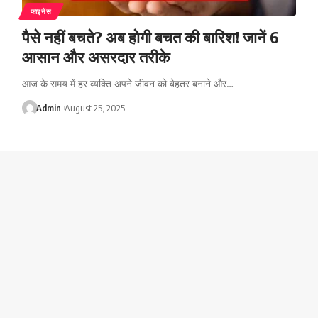
फाइनेंस
पैसे नहीं बचते? अब होगी बचत की बारिश! जानें 6
आसान और असरदार तरीके
आज के समय में हर व्यक्ति अपने जीवन को बेहतर बनाने और…
Admin
August 25, 2025