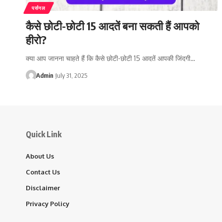
पर्सनल
कैसे छोटी-छोटी 15 आदतें बना सकती हैं आपको
हीरो?
क्या आप जानना चाहते हैं कि कैसे छोटी-छोटी 15 आदतें आपकी जिंदगी…
Admin
July 31, 2025
Quick Link
About Us
Contact Us
Disclaimer
Privacy Policy