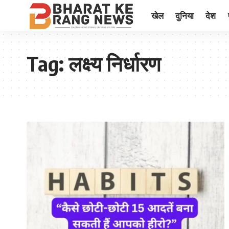
खेल
दुनिया
देश
Tag:
लक्ष्य निर्धारण