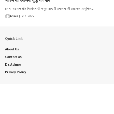
हमारा अंडमान और निकोबार द्वीपसमूह जल्द ही हांगकांग की तरह एक आधुनिक…
Admin
July 31, 2025
Quick Link
About Us
Contact Us
Disclaimer
Privacy Policy