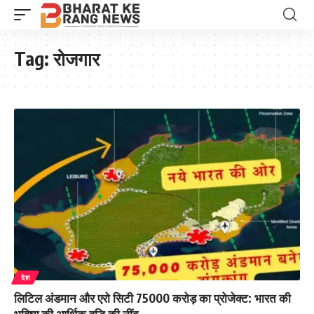
Tag:
रोजगार
देश
लिटिल अंडमान और एरो सिटी 75000 करोड़ का प्रोजेक्ट: भारत की
भविष्य की आर्थिक वृद्धि की नींव