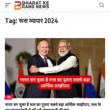
Tag:
रूस व्यापार 2024
देश
भारत बन चुका है रूस का दूसरा सबसे बड़ा आर्थिक साझीदार, रूस के
उप प्रधानमंत्री ने की नई संभावनाओं की बात