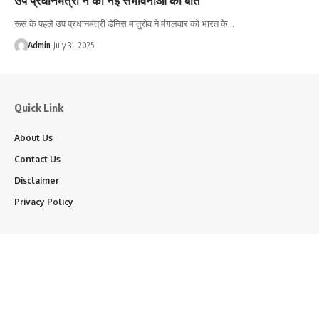
रूस के पहले उप प्रधानमंत्री डेनिस मांतुरोव ने मंगलवार को भारत के…
Admin
July 31, 2025
Quick Link
About Us
Contact Us
Disclaimer
Privacy Policy