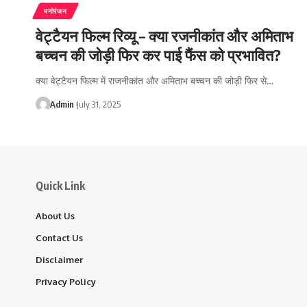
मनोरंजन
वेट्टैयन फिल्म रिव्यू – क्या रजनीकांत और अमिताभ
बच्चन की जोड़ी फिर कर पाई फैंस को प्रभावित?
क्या वेट्टैयन फिल्म में राजनीकांत और अमिताभ बच्चन की जोड़ी फिर से…
Admin
July 31, 2025
Quick Link
About Us
Contact Us
Disclaimer
Privacy Policy