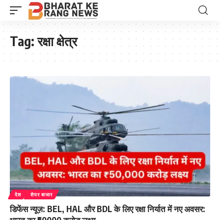
Tag:
रक्षा क्षेत्र
देश
शेयर बाजार
डिफेंस न्यूज़: BEL, HAL और BDL के लिए रक्षा निर्यात में नए अवसर:
भारत का ₹50000 करोड़ लक्ष्य