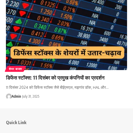
शेयर बाजार
डिफेंस स्टॉक्स: 11 दिसंबर को प्रमुख कंपनियों का प्रदर्शन
11 दिसंबर 2024 को डिफेंस स्टॉक्स जैसे बीईएमएल, मझगांव डॉक, HAL और…
Admin
July 31, 2025
Quick Link