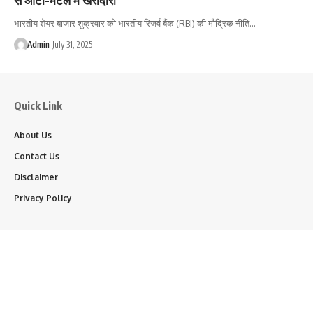
भारतीय शेयर बाजार शुक्रवार को भारतीय रिजर्व बैंक (RBI) की मौद्रिक नीति…
Admin
July 31, 2025
Quick Link
About Us
Contact Us
Disclaimer
Privacy Policy