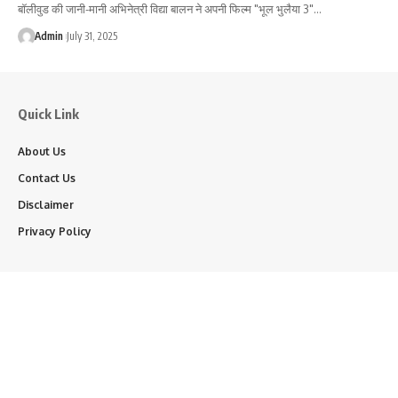
बॉलीवुड की जानी-मानी अभिनेत्री विद्या बालन ने अपनी फिल्म "भूल भुलैया 3"…
Admin
July 31, 2025
Quick Link
About Us
Contact Us
Disclaimer
Privacy Policy