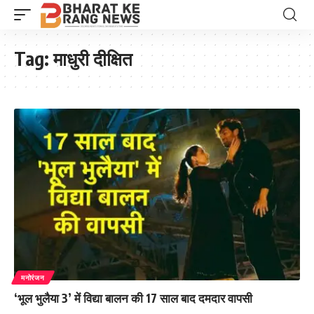
Tag:
माधुरी दीक्षित
मनोरंजन
‘भूल भुलैया 3’ में विद्या बालन की 17 साल बाद दमदार वापसी