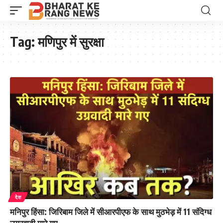
Tag:
मणिपुर में सुरक्षा
देश
मनिपुर हिंसा: जिरिबाम जिले में सीआरपीएफ के साथ मुठभेड़ में 11 संदिग्ध
उग्रवादी मारे गए