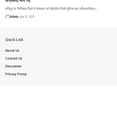
मनिपुर के जिरिबाम जिले में सोमवार को केंद्रीय रिजर्व पुलिस बल (सीआरपीएफ)…
Admin
July 31, 2025
Quick Link
About Us
Contact Us
Disclaimer
Privacy Policy