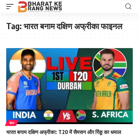
Tag:
भारत बनाम दक्षिण अफ्रीका फाइनल
खेल
भारत बनाम दक्षिण अफ्रीका: T20 में सैमसन और रिंकू का धमाल