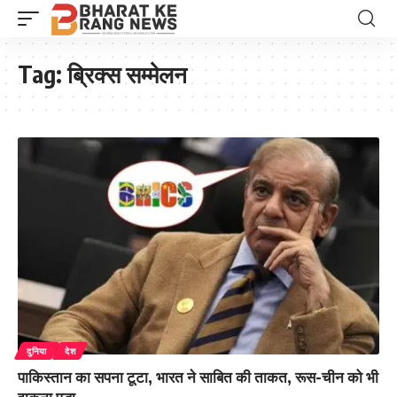
Tag:
ब्रिक्स सम्मेलन
दुनिया
देश
पाकिस्तान का सपना टूटा, भारत ने साबित की ताकत, रूस-चीन को भी
झुकना पड़ा