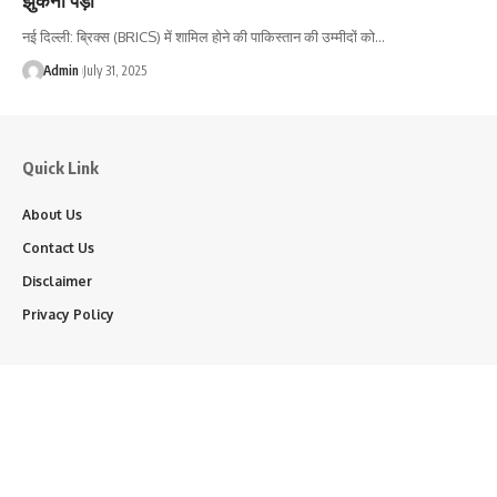
नई दिल्ली: ब्रिक्स (BRICS) में शामिल होने की पाकिस्तान की उम्मीदों को…
Admin
July 31, 2025
Quick Link
About Us
Contact Us
Disclaimer
Privacy Policy