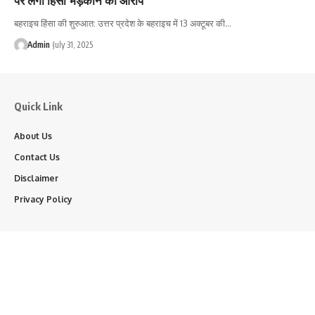
बहराइच हिंसा की शुरुआत: उत्तर प्रदेश के बहराइच में 13 अक्टूबर की…
Admin
July 31, 2025
Quick Link
About Us
Contact Us
Disclaimer
Privacy Policy