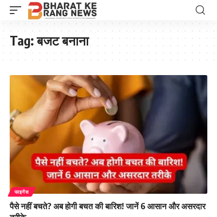
Tag:
बजट बनाना
फाइनेंस
पैसे नहीं बचते? अब होगी बचत की बारिश! जानें 6 आसान और असरदार
तरीके