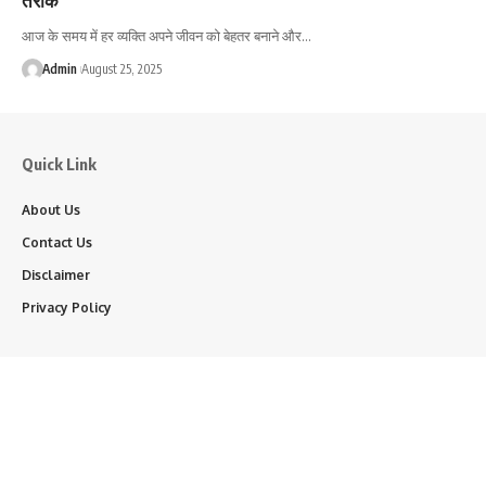
आज के समय में हर व्यक्ति अपने जीवन को बेहतर बनाने और…
Admin
August 25, 2025
Quick Link
About Us
Contact Us
Disclaimer
Privacy Policy