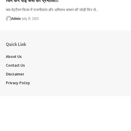
क्या वेट्टैयन फिल्म में राजनीकांत और अमिताभ बच्चन की जोड़ी फिर से…
Admin
July 31, 2025
Quick Link
About Us
Contact Us
Disclaimer
Privacy Policy