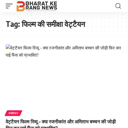
Tag:
फिल्म की समीक्षा वेट्टैयन
मनोरंजन
वेट्टैयन फिल्म रिव्यू – क्या रजनीकांत और अमिताभ बच्चन की जोड़ी
फिर कर पाई फैंस को प्रभावित?