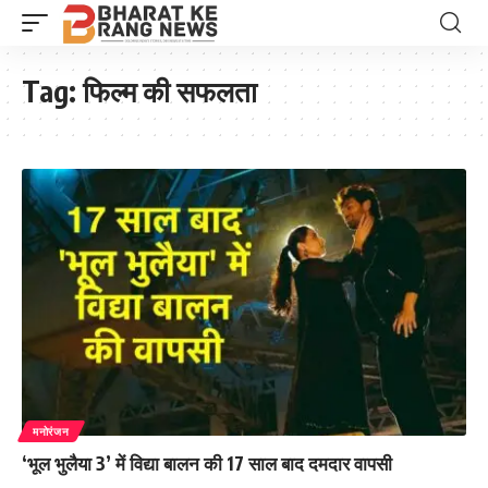
Tag:
फिल्म की सफलता
मनोरंजन
‘भूल भुलैया 3’ में विद्या बालन की 17 साल बाद दमदार वापसी