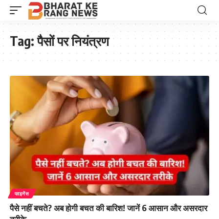
Tag:
पैसों पर नियंत्रण
फाइनेंस
पैसे नहीं बचते? अब होगी बचत की बारिश! जानें 6 आसान और असरदार
तरीके