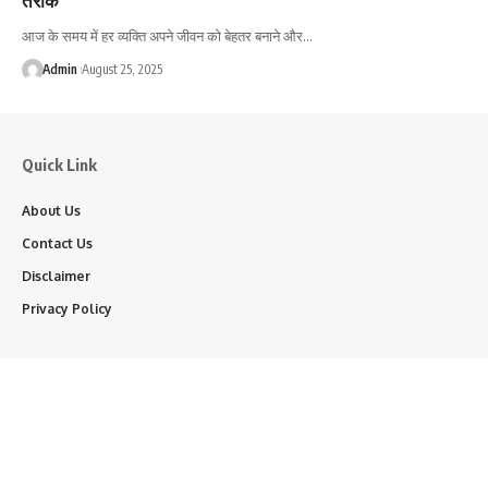
आज के समय में हर व्यक्ति अपने जीवन को बेहतर बनाने और…
Admin
August 25, 2025
Quick Link
About Us
Contact Us
Disclaimer
Privacy Policy