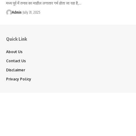
मध्य पूर्व में तनाव का माहौल लगातार गर्म होता जा रहा है,…
Admin
July 31, 2025
Quick Link
About Us
Contact Us
Disclaimer
Privacy Policy