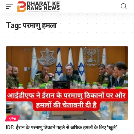
Tag:
परमाणु हमला
दुनिया
IDF: ईरान के परमाणु ठिकाने पहले से अधिक हमलों के लिए ‘खुले’