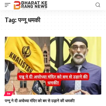
Tag:
पन्नू धमकी
देश
पन्नू ने दी अयोध्या मंदिर को बम से उड़ाने की धमकी!