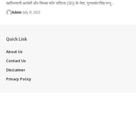
खालिस्तानी आतंकी और सिख्स फॉर जस्टिस (SFJ) के नेता, गुरपतवंत सिंह पन्नू…
Admin
July 31, 2025
Quick Link
About Us
Contact Us
Disclaimer
Privacy Policy