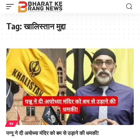
Tag:
खालिस्तान मुद्दा
देश
पन्नू ने दी अयोध्या मंदिर को बम से उड़ाने की धमकी!