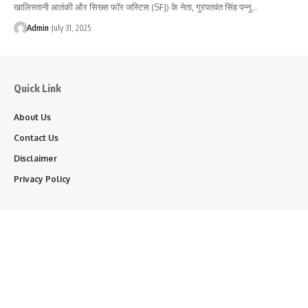
खालिस्तानी आतंकी और सिख्स फॉर जस्टिस (SFJ) के नेता, गुरपतवंत सिंह पन्नू…
Admin
July 31, 2025
Quick Link
About Us
Contact Us
Disclaimer
Privacy Policy