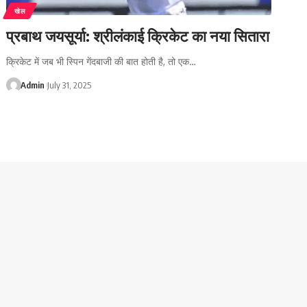
खेल
प्रबाथ जयसूर्या: श्रीलंकाई क्रिकेट का नया सितारा
क्रिकेट में जब भी स्पिन गेंदबाजी की बात होती है, तो एक…
Admin
July 31, 2025