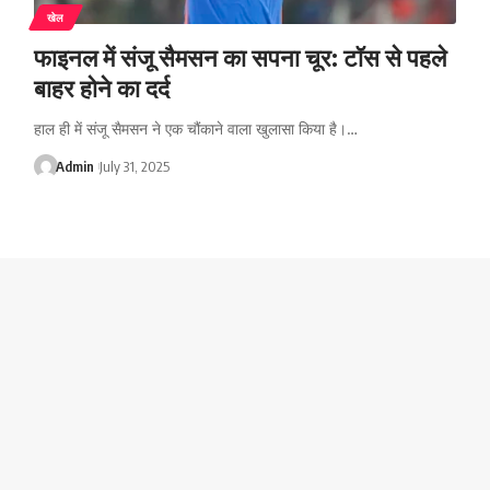
खेल
फाइनल में संजू सैमसन का सपना चूर: टॉस से पहले
बाहर होने का दर्द
हाल ही में संजू सैमसन ने एक चौंकाने वाला खुलासा किया है।…
Admin
July 31, 2025