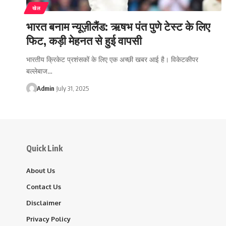
खेल
भारत बनाम न्यूज़ीलैंड: ऋषभ पंत पुणे टेस्ट के लिए
फिट, कड़ी मेहनत से हुई वापसी
भारतीय क्रिकेट प्रशंसकों के लिए एक अच्छी खबर आई है। विकेटकीपर
बल्लेबाज…
Admin
July 31, 2025
Quick Link
About Us
Contact Us
Disclaimer
Privacy Policy