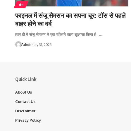
खेल
फाइनल में संजू सैमसन का सपना चूर: टॉस से पहले
बाहर होने का दर्द
हाल ही में संजू सैमसन ने एक चौंकाने वाला खुलासा किया है।…
Admin
July 31, 2025
Quick Link
About Us
Contact Us
Disclaimer
Privacy Policy