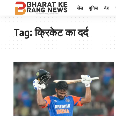
खेल
दुनिया
देश
Tag:
क्रिकेट का दर्द