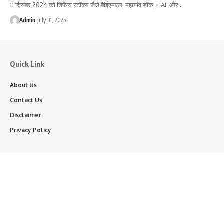
11 दिसंबर 2024 को डिफेंस स्टॉक्स जैसे बीईएमएल, मझगांव डॉक, HAL और…
Admin
July 31, 2025
Quick Link
About Us
Contact Us
Disclaimer
Privacy Policy