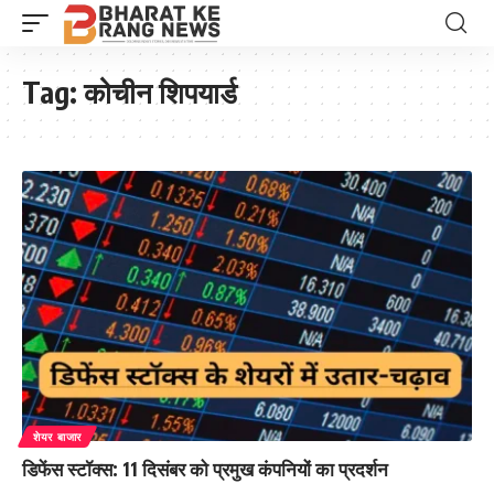
Tag:
कोचीन शिपयार्ड
शेयर बाजार
डिफेंस स्टॉक्स: 11 दिसंबर को प्रमुख कंपनियों का प्रदर्शन