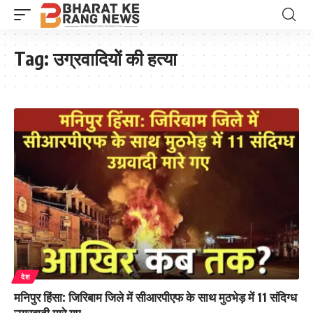
Tag:
उग्रवादियों की हत्या
देश
मनिपुर हिंसा: जिरिबाम जिले में सीआरपीएफ के साथ मुठभेड़ में 11 संदिग्ध
उग्रवादी मारे गए