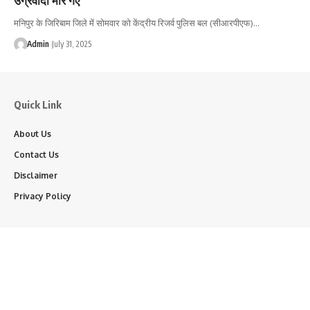
मनिपुर के जिरिबाम जिले में सोमवार को केंद्रीय रिजर्व पुलिस बल (सीआरपीएफ)…
Admin
July 31, 2025
Quick Link
About Us
Contact Us
Disclaimer
Privacy Policy