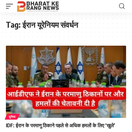
Tag:
ईरान यूरेनियम संवर्धन
दुनिया
IDF: ईरान के परमाणु ठिकाने पहले से अधिक हमलों के लिए ‘खुले’