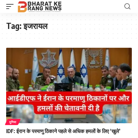
Tag:
इजरायल
दुनिया
IDF: ईरान के परमाणु ठिकाने पहले से अधिक हमलों के लिए ‘खुले’