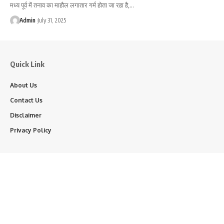
मध्य पूर्व में तनाव का माहौल लगातार गर्म होता जा रहा है,…
Admin
July 31, 2025
Quick Link
About Us
Contact Us
Disclaimer
Privacy Policy