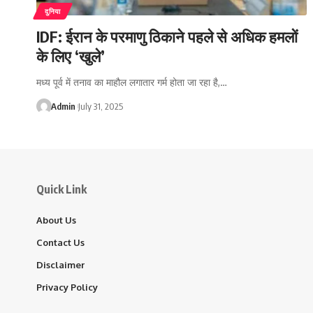
दुनिया
IDF: ईरान के परमाणु ठिकाने पहले से अधिक हमलों
के लिए ‘खुले’
मध्य पूर्व में तनाव का माहौल लगातार गर्म होता जा रहा है,…
Admin
July 31, 2025
Quick Link
About Us
Contact Us
Disclaimer
Privacy Policy