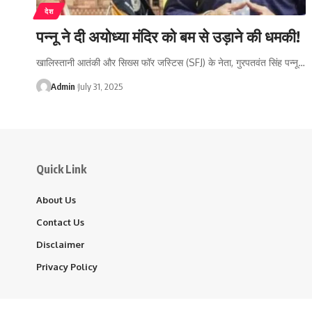
देश
पन्नू ने दी अयोध्या मंदिर को बम से उड़ाने की धमकी!
खालिस्तानी आतंकी और सिख्स फॉर जस्टिस (SFJ) के नेता, गुरपतवंत सिंह पन्नू…
Admin
July 31, 2025
Quick Link
About Us
Contact Us
Disclaimer
Privacy Policy