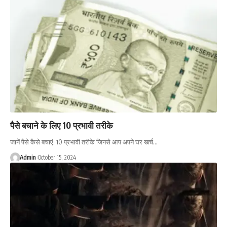
पैसे बचाने के लिए 10 प्रभावी तरीके
जानें पैसे कैसे बचाएं: 10 प्रभावी तरीके जिनसे आप अपने घर खर्च…
Admin
October 15, 2024