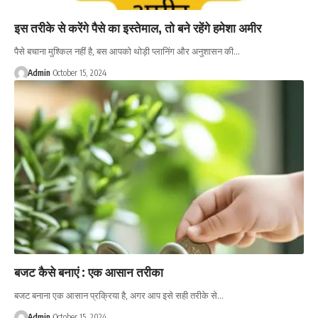
इस तरीके से करेंगे पैसे का इस्तेमाल, तो बने रहेंगे हमेशा अमीर
पैसे बचाना मुश्किल नहीं है, बस आपको थोड़ी प्लानिंग और अनुशासन की…
Admin
October 15, 2024
बजट कैसे बनाएं : एक आसान तरीका
बजट बनाना एक आसान प्रक्रिया है, अगर आप इसे सही तरीके से…
Admin
October 15, 2024