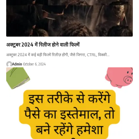
अक्टूबर 2024 में रिलीज होने वाली फिल्में
अक्टूबर 2024 में कई बड़ी फिल्में रिलीज़ होंगी, जैसे जिगरा, CTRL, विक्की…
Admin
October 6, 2024