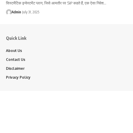
सिस्टमैटिक इन्वेस्टमेंट प्लान, जिसे आमतौर पर SIP कहते हैं, एक ऐसा निवेश…
Admin
July 31, 2025
Quick Link
About Us
Contact Us
Disclaimer
Privacy Policy