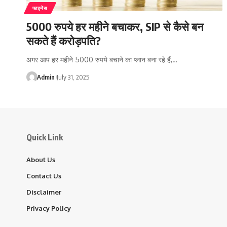
फाइनेंस
5000 रुपये हर महीने बचाकर, SIP से कैसे बन
सकते हैं करोड़पति?
अगर आप हर महीने 5000 रुपये बचाने का प्लान बना रहे हैं,…
Admin
July 31, 2025
Quick Link
About Us
Contact Us
Disclaimer
Privacy Policy