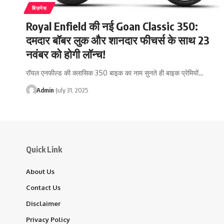
बिज़नेस
Royal Enfield की नई Goan Classic 350:
दमदार बॉबर लुक और शानदार फीचर्स के साथ 23
नवंबर को होगी लॉन्च!
रॉयल एनफील्ड की क्लासिक 350 बाइक का नाम सुनते ही बाइक प्रेमियों…
Admin
July 31, 2025
Quick Link
About Us
Contact Us
Disclaimer
Privacy Policy