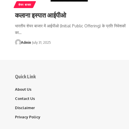
शेयर बाजार
कलाना इस्पात आईपीओ
भारतीय शेयर बाजार में आईपीओ (Initial Public Offering) के प्रति निवेशकों
का…
Admin
July 31, 2025
Quick Link
About Us
Contact Us
Disclaimer
Privacy Policy