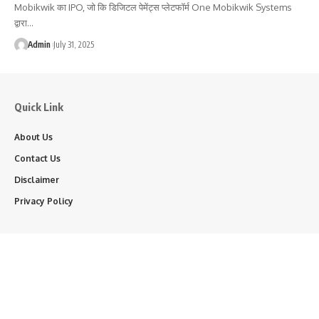
Mobikwik का IPO, जो कि डिजिटल पेमेंट्स प्लेटफॉर्म One Mobikwik Systems
द्वारा…
Admin
July 31, 2025
Quick Link
About Us
Contact Us
Disclaimer
Privacy Policy