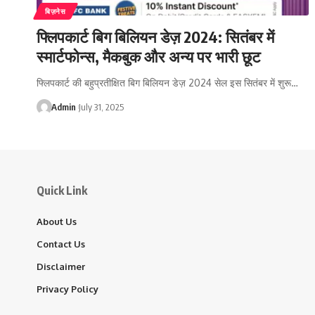
बिज़नेस
फ्लिपकार्ट बिग बिलियन डेज़ 2024: सितंबर में
स्मार्टफोन्स, मैकबुक और अन्य पर भारी छूट
फ्लिपकार्ट की बहुप्रतीक्षित बिग बिलियन डेज़ 2024 सेल इस सितंबर में शुरू…
Admin
July 31, 2025
Quick Link
About Us
Contact Us
Disclaimer
Privacy Policy