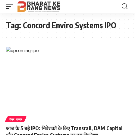
Tag:
Concord Enviro Systems IPO
शेयर बाजार
आज के 5 बड़े IPO: निवेशकों के लिए Transrail, DAM Capital
और Concord Enviro Systems का पूरा विश्लेषण