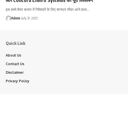
इस हफ्ते शेयर बाजार में निवेशकों के लिए शानदार मौका आने वाला…
Admin
July 31, 2025
Quick Link
About Us
Contact Us
Disclaimer
Privacy Policy