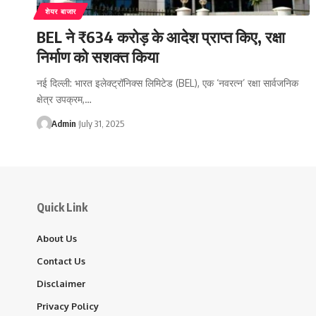
शेयर बाजार
BEL ने ₹634 करोड़ के आदेश प्राप्त किए, रक्षा
निर्माण को सशक्त किया
नई दिल्ली: भारत इलेक्ट्रॉनिक्स लिमिटेड (BEL), एक ‘नवरत्न’ रक्षा सार्वजनिक
क्षेत्र उपक्रम,…
Admin
July 31, 2025
Quick Link
About Us
Contact Us
Disclaimer
Privacy Policy