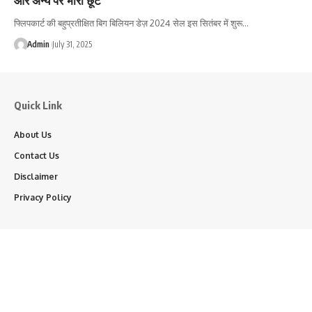
फ्लिपकार्ट की बहुप्रतीक्षित बिग बिलियन डेज़ 2024 सेल इस सितंबर में शुरू…
Admin
July 31, 2025
Quick Link
About Us
Contact Us
Disclaimer
Privacy Policy