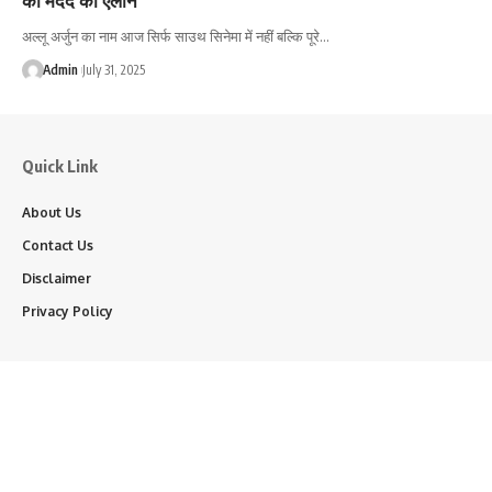
अल्लू अर्जुन का नाम आज सिर्फ साउथ सिनेमा में नहीं बल्कि पूरे…
Admin
July 31, 2025
Quick Link
About Us
Contact Us
Disclaimer
Privacy Policy