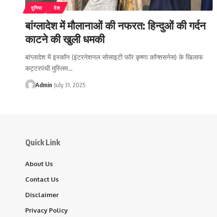
दुनिया
देश
बांग्लादेश में मौलानाओं की नफरत: हिन्दुओं की गर्दन
काटने की खुली धमकी
बांग्लादेश में इस्कॉन (इंटरनेशनल सोसाइटी फॉर कृष्णा कॉन्शसनेस) के खिलाफ
कट्टरपंथी मुस्लिम…
Admin
July 31, 2025
Quick Link
About Us
Contact Us
Disclaimer
Privacy Policy