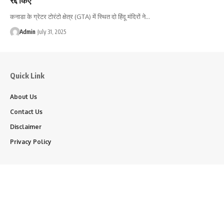
कनाडा के ग्रेटर टोरंटो क्षेत्र (GTA) में स्थित दो हिंदू मंदिरों ने…
Admin
July 31, 2025
Quick Link
About Us
Contact Us
Disclaimer
Privacy Policy