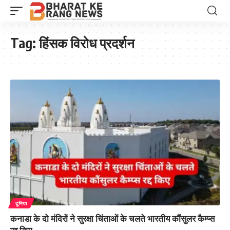
Tag:
हिंसक विरोध प्रदर्शन
दुनिया
कनाडा के दो मंदिरों ने सुरक्षा चिंताओं के चलते भारतीय कौंसुलर कैम्प्स
रद्द किए