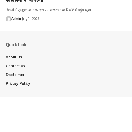
दिल्ली में प्रदूषण का स्तर इस समय खतरनाक स्थिति में पहुंच चुका…
Admin
July 31, 2025
Quick Link
About Us
Contact Us
Disclaimer
Privacy Policy