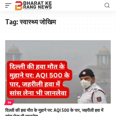
Tag:
स्वास्थ्य जोखिम
देश
दिल्ली की हवा मौत के मुहाने पर: AQI 500 के पार, जहरीली हवा में
सांस लेना भी जानलेवा