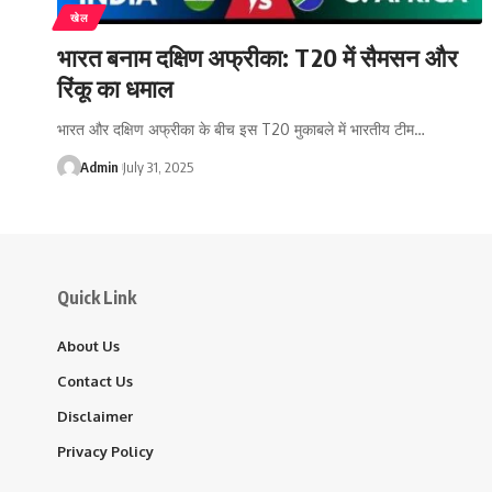
खेल
भारत बनाम दक्षिण अफ्रीका: T20 में सैमसन और
रिंकू का धमाल
भारत और दक्षिण अफ्रीका के बीच इस T20 मुकाबले में भारतीय टीम…
Admin
July 31, 2025
Quick Link
About Us
Contact Us
Disclaimer
Privacy Policy