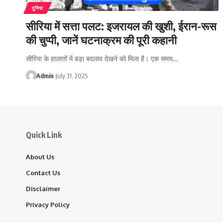
दुनिया
सीरिया में सत्ता पलट: इजरायल की खुशी, ईरान-रूस
की चुप्पी, जानें घटनाक्रम की पूरी कहानी
सीरिया के हालातों में बड़ा बदलाव देखने को मिला है। एक समय…
Admin
July 31, 2025
Quick Link
About Us
Contact Us
Disclaimer
Privacy Policy